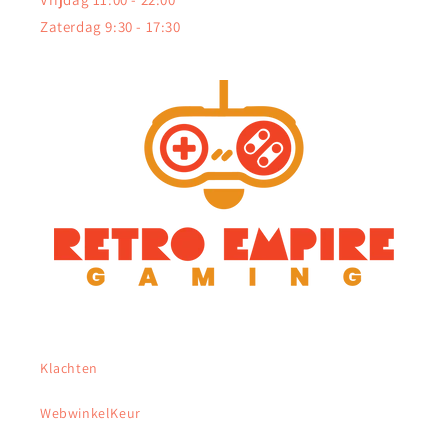
Zaterdag 9:30 - 17:30
Klachten
WebwinkelKeur