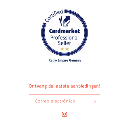
Ontvang de laatste aanbiedingen!
Correo electrónico
Instagram