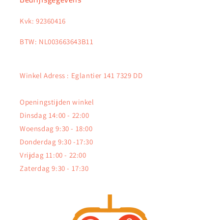
Kvk: 92360416
BTW: NL003663643B11
Winkel Adress : Eglantier 141 7329 DD
Openingstijden winkel
Dinsdag 14:00 - 22:00
Woensdag 9:30 - 18:00
Donderdag 9:30 -17:30
Vrijdag 11:00 - 22:00
Zaterdag 9:30 - 17:30