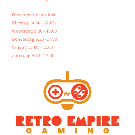
Openingstijden winkel
Dinsdag 14:00 - 22:00
Woensdag 9:30 - 18:00
Donderdag 9:30 -17:30
Vrijdag 11:00 - 22:00
Zaterdag 9:30 - 17:30