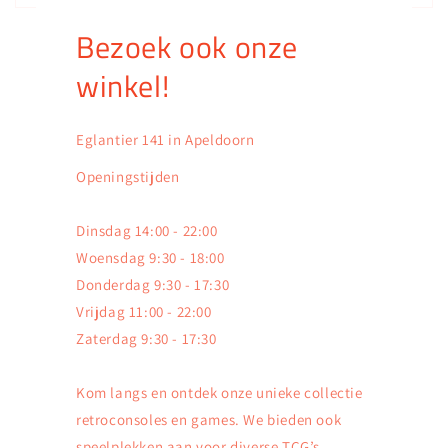
Bezoek ook onze
winkel!
Eglantier 141 in Apeldoorn
Openingstijden
Dinsdag 14:00 - 22:00
Woensdag 9:30 - 18:00
Donderdag 9:30 - 17:30
Vrijdag 11:00 - 22:00
Zaterdag 9:30 - 17:30
Kom langs en ontdek onze unieke collectie
retroconsoles en games. We bieden ook
speelplekken aan voor diverse TCG’s,