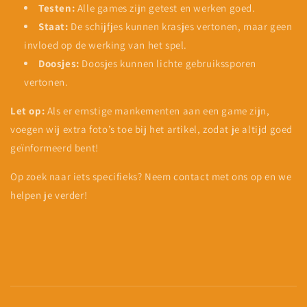
Testen:
Alle games zijn getest en werken goed.
Staat:
De schijfjes kunnen krasjes vertonen, maar geen
invloed op de werking van het spel.
Doosjes:
Doosjes kunnen lichte gebruikssporen
vertonen.
Let op:
Als er ernstige mankementen aan een game zijn,
voegen wij extra foto’s toe bij het artikel, zodat je altijd goed
geïnformeerd bent!
Op zoek naar iets specifieks? Neem contact met ons op en we
helpen je verder!