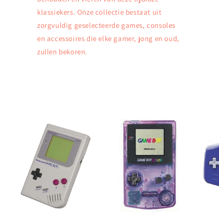
klassiekers. Onze collectie bestaat uit
zorgvuldig geselecteerde games, consoles
en accessoires die elke gamer, jong en oud,
zullen bekoren.