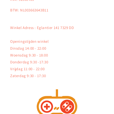
BTW: NL003663643B11
Winkel Adress : Eglantier 141 7329 DD
Openingstijden winkel
Dinsdag 14:00 - 22:00
Woensdag 9:30 - 18:00
Donderdag 9:30 -17:30
Vrijdag 11:00 - 22:00
Zaterdag 9:30 - 17:30