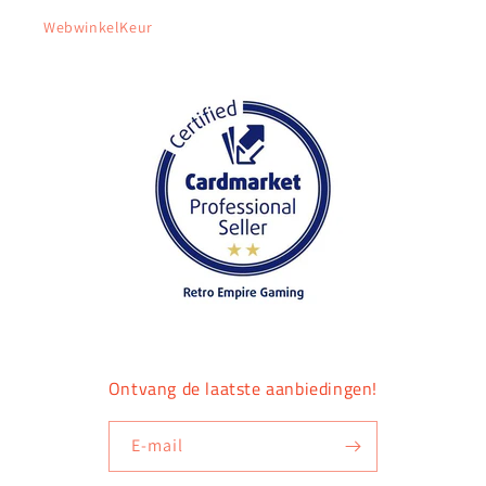
WebwinkelKeur
Ontvang de laatste aanbiedingen!
E‑mail