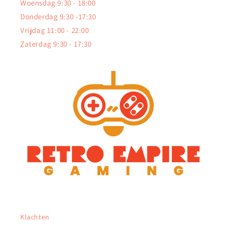
Woensdag 9:30 - 18:00
Donderdag 9:30 -17:30
Vrijdag 11:00 - 22:00
Zaterdag 9:30 - 17:30
Klachten