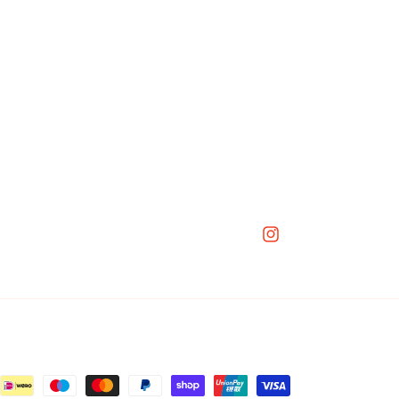
Instagram