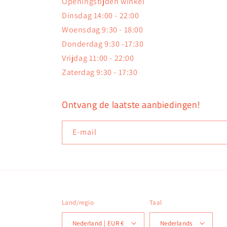
Openingstijden winkel
Dinsdag 14:00 - 22:00
Woensdag 9:30 - 18:00
Donderdag 9:30 -17:30
Vrijdag 11:00 - 22:00
Zaterdag 9:30 - 17:30
Ontvang de laatste aanbiedingen!
E‑mail
Land/regio
Taal
Nederland | EUR €
Nederlands