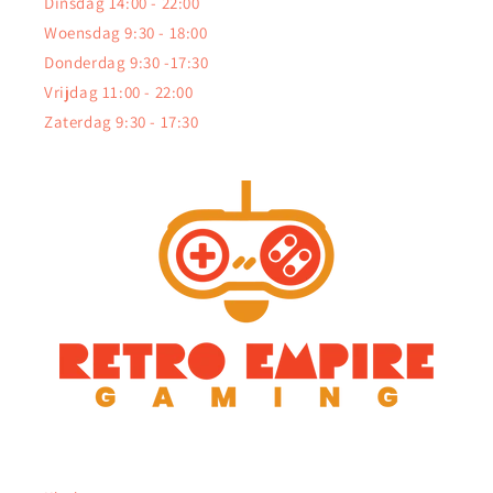
Dinsdag 14:00 - 22:00
Woensdag 9:30 - 18:00
Donderdag 9:30 -17:30
Vrijdag 11:00 - 22:00
Zaterdag 9:30 - 17:30