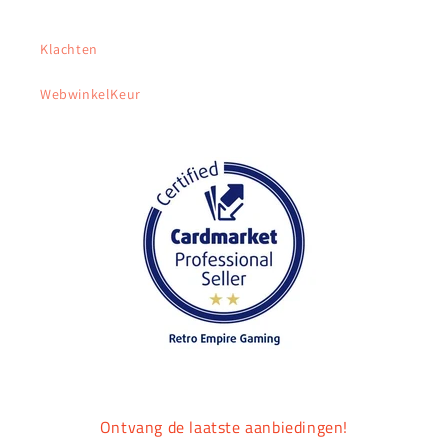
Klachten
WebwinkelKeur
Ontvang de laatste aanbiedingen!