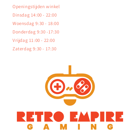
Openingstijden winkel
Dinsdag 14:00 - 22:00
Woensdag 9:30 - 18:00
Donderdag 9:30 -17:30
Vrijdag 11:00 - 22:00
Zaterdag 9:30 - 17:30