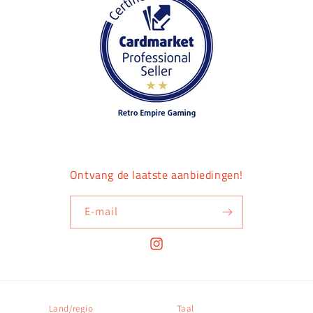
Ontvang de laatste aanbiedingen!
E‑mail
Instagram
Land/regio
Taal