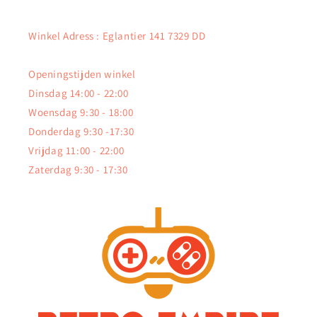
Winkel Adress : Eglantier 141 7329 DD
Openingstijden winkel
Dinsdag 14:00 - 22:00
Woensdag 9:30 - 18:00
Donderdag 9:30 -17:30
Vrijdag 11:00 - 22:00
Zaterdag 9:30 - 17:30