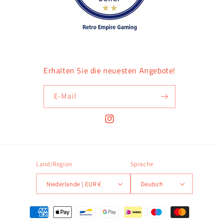
Erhalten Sie die neuesten Angebote!
E-Mail
Instagram
Land/Region
Sprache
Niederlande | EUR €
Deutsch
Zahlungsmethoden