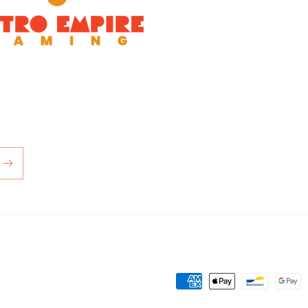
Zahlungsmethoden