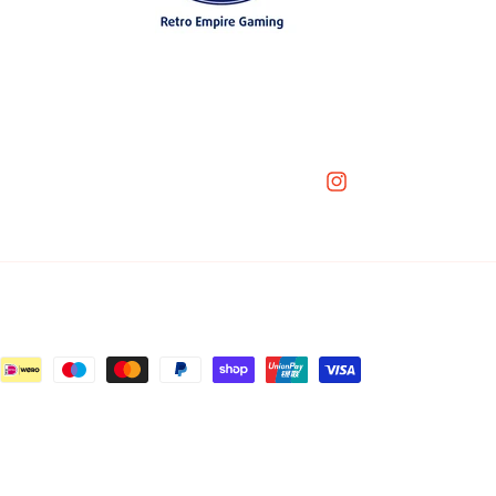
Instagram