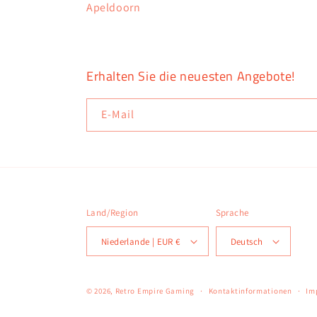
Apeldoorn
Erhalten Sie die neuesten Angebote!
E-Mail
Land/Region
Sprache
Niederlande | EUR €
Deutsch
© 2026,
Retro Empire Gaming
Kontaktinformationen
Im