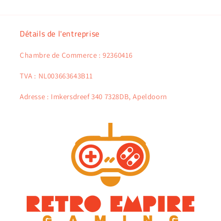
Détails de l'entreprise
Chambre de Commerce : 92360416
TVA : NL003663643B11
Adresse : Imkersdreef 340 7328DB, Apeldoorn