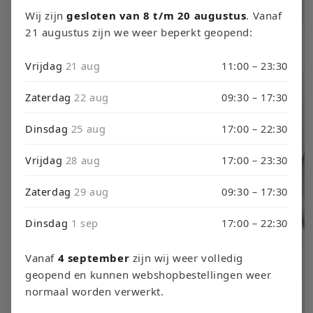
produits
Wij zijn
gesloten van 8 t/m 20 augustus
. Vanaf
21 augustus zijn we weer beperkt geopend:
Vrijdag
21 aug
11:00 – 23:30
Zaterdag
22 aug
09:30 – 17:30
Dinsdag
25 aug
17:00 – 22:30
Vrijdag
28 aug
17:00 – 23:30
Zaterdag
29 aug
09:30 – 17:30
Dinsdag
1 sep
17:00 – 22:30
Vanaf
4 september
zijn wij weer volledig
geopend en kunnen webshopbestellingen weer
normaal worden verwerkt.