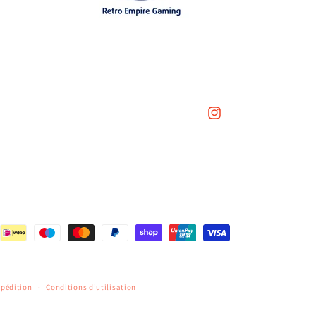
Instagram
xpédition
Conditions d’utilisation