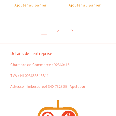
Ajouter au panier
Ajouter au panier
1
2
Détails de l'entreprise
Chambre de Commerce : 92360416
TVA : NL003663643B11
Adresse : Imkersdreef 340 7328DB, Apeldoorn