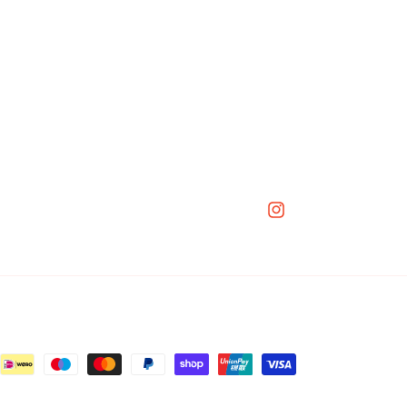
Instagram