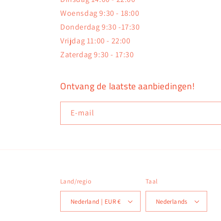
Woensdag 9:30 - 18:00
Donderdag 9:30 -17:30
Vrijdag 11:00 - 22:00
Zaterdag 9:30 - 17:30
Ontvang de laatste aanbiedingen!
E‑mail
Land/regio
Taal
Nederland | EUR €
Nederlands