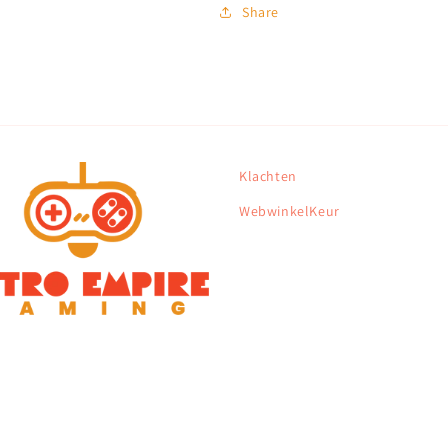
Share
Klachten
WebwinkelKeur