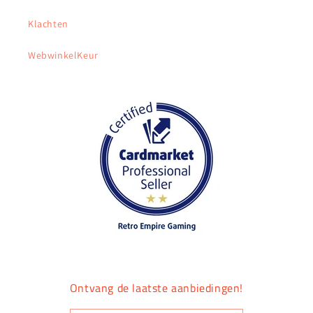
Klachten
WebwinkelKeur
Ontvang de laatste aanbiedingen!