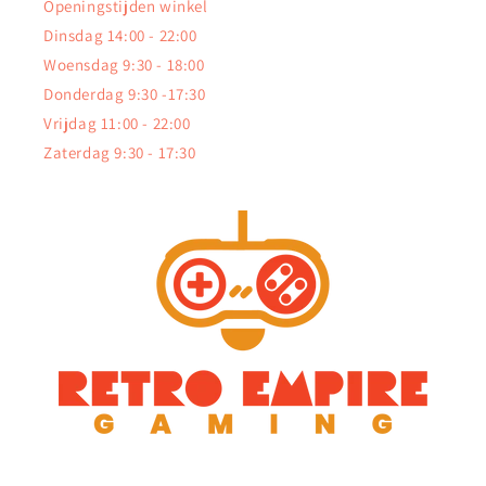
Openingstijden winkel
Dinsdag 14:00 - 22:00
Woensdag 9:30 - 18:00
Donderdag 9:30 -17:30
Vrijdag 11:00 - 22:00
Zaterdag 9:30 - 17:30