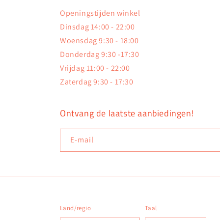
Openingstijden winkel
Dinsdag 14:00 - 22:00
Woensdag 9:30 - 18:00
Donderdag 9:30 -17:30
Vrijdag 11:00 - 22:00
Zaterdag 9:30 - 17:30
Ontvang de laatste aanbiedingen!
E‑mail
Land/regio
Taal