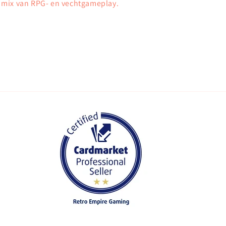
e mix van RPG- en vechtgameplay.