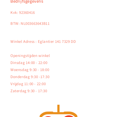
Bedrijfsgegevens
Kvk: 92360416
BTW: NL003663643B11
Winkel Adress : Eglantier 141 7329 DD
Openingstijden winkel
Dinsdag 14:00 - 22:00
Woensdag 9:30 - 18:00
Donderdag 9:30 -17:30
Vrijdag 11:00 - 22:00
Zaterdag 9:30 - 17:30