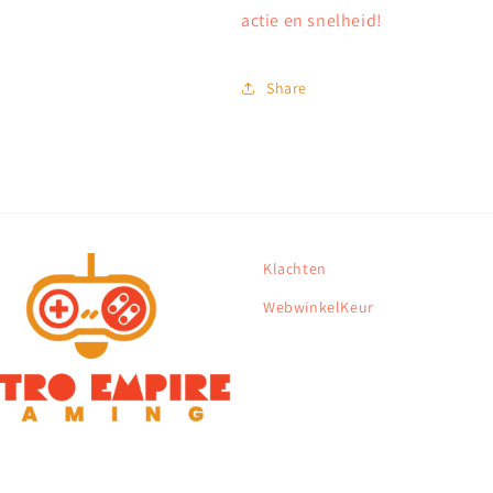
actie en snelheid!
Share
Klachten
WebwinkelKeur