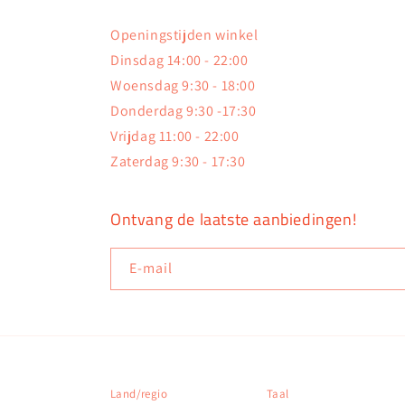
Openingstijden winkel
Dinsdag 14:00 - 22:00
Woensdag 9:30 - 18:00
Donderdag 9:30 -17:30
Vrijdag 11:00 - 22:00
Zaterdag 9:30 - 17:30
Ontvang de laatste aanbiedingen!
E‑mail
Land/regio
Taal