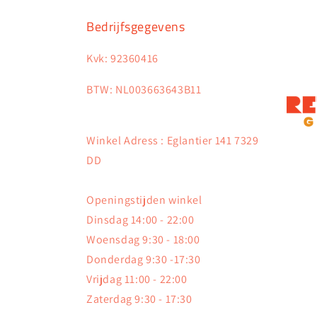
Bedrijfsgegevens
Kvk: 92360416
BTW: NL003663643B11
Winkel Adress : Eglantier 141 7329
DD
Openingstijden winkel
Dinsdag 14:00 - 22:00
Woensdag 9:30 - 18:00
Donderdag 9:30 -17:30
Vrijdag 11:00 - 22:00
Zaterdag 9:30 - 17:30