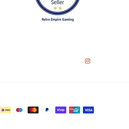
Instagram