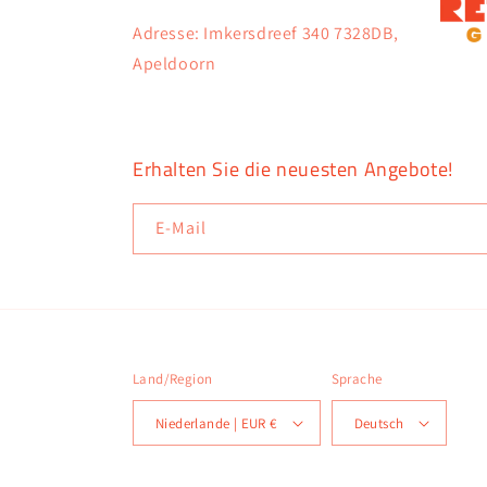
Adresse: Imkersdreef 340 7328DB,
Apeldoorn
Erhalten Sie die neuesten Angebote!
E-Mail
Land/Region
Sprache
Niederlande | EUR €
Deutsch