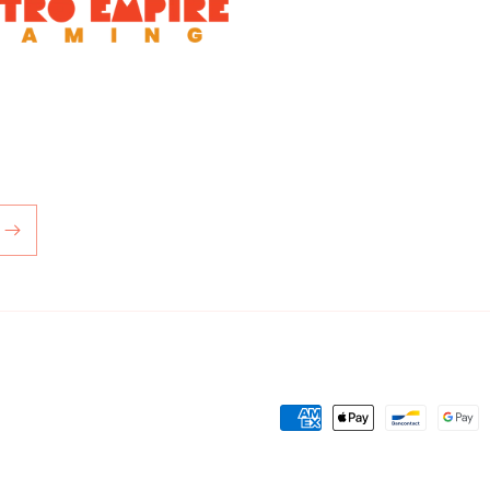
Zahlungsmethoden