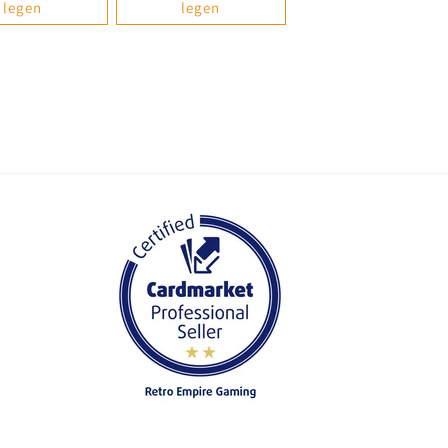
legen
legen