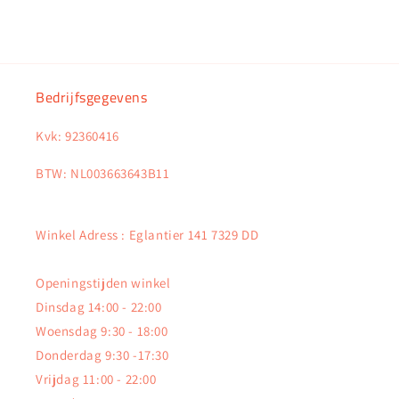
Bedrijfsgegevens
Kvk: 92360416
BTW: NL003663643B11
Winkel Adress : Eglantier 141 7329 DD
Openingstijden winkel
Dinsdag 14:00 - 22:00
Woensdag 9:30 - 18:00
Donderdag 9:30 -17:30
Vrijdag 11:00 - 22:00