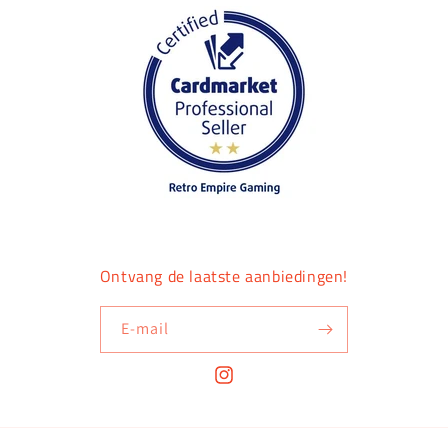
Ontvang de laatste aanbiedingen!
E‑mail
Instagram