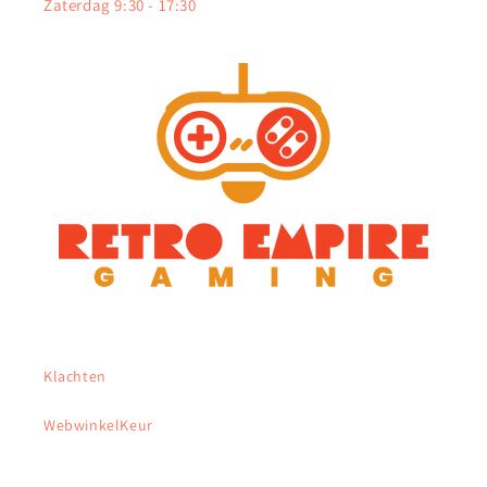
Zaterdag 9:30 - 17:30
Klachten
WebwinkelKeur