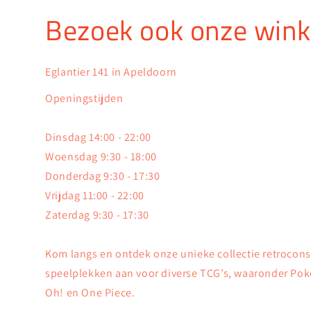
Bezoek ook onze wink
Eglantier 141 in Apeldoorn
Openingstijden
Dinsdag 14:00 - 22:00
Woensdag 9:30 - 18:00
Donderdag 9:30 - 17:30
Vrijdag 11:00 - 22:00
Zaterdag 9:30 - 17:30
Kom langs en ontdek onze unieke collectie retrocon
speelplekken aan voor diverse TCG’s, waaronder Pok
Oh! en One Piece.