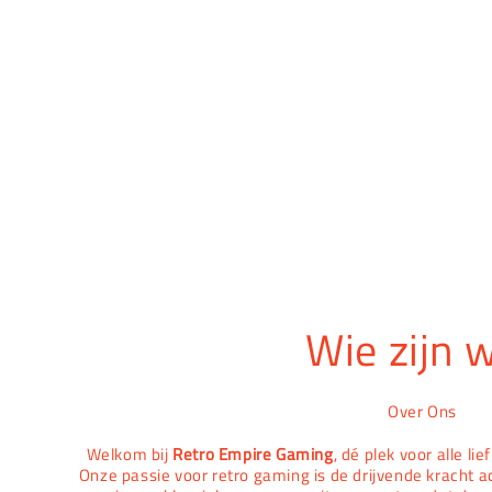
Wie zijn w
Over Ons
Welkom bij
Retro Empire Gaming
, dé plek voor alle l
Onze passie voor retro gaming is de drijvende kracht a