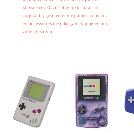
klassiekers. Onze collectie bestaat uit
zorgvuldig geselecteerde games, consoles
en accessoires die elke gamer, jong en oud,
zullen bekoren.