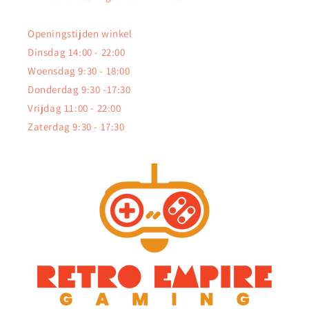
Openingstijden winkel
Dinsdag 14:00 - 22:00
Woensdag 9:30 - 18:00
Donderdag 9:30 -17:30
Vrijdag 11:00 - 22:00
Zaterdag 9:30 - 17:30