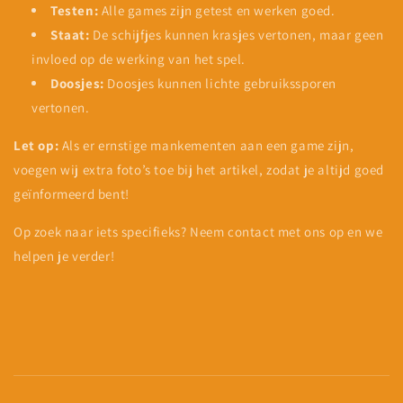
Testen:
Alle games zijn getest en werken goed.
Staat:
De schijfjes kunnen krasjes vertonen, maar geen
invloed op de werking van het spel.
Doosjes:
Doosjes kunnen lichte gebruikssporen
vertonen.
Let op:
Als er ernstige mankementen aan een game zijn,
voegen wij extra foto’s toe bij het artikel, zodat je altijd goed
geïnformeerd bent!
Op zoek naar iets specifieks? Neem contact met ons op en we
helpen je verder!