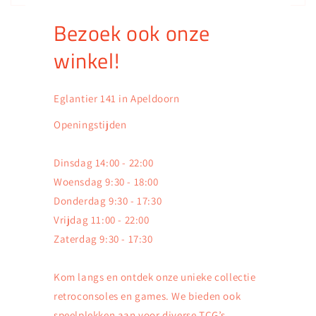
Bezoek ook onze
winkel!
Eglantier 141 in Apeldoorn
Openingstijden
Dinsdag 14:00 - 22:00
Woensdag 9:30 - 18:00
Donderdag 9:30 - 17:30
Vrijdag 11:00 - 22:00
Zaterdag 9:30 - 17:30
Kom langs en ontdek onze unieke collectie
retroconsoles en games. We bieden ook
speelplekken aan voor diverse TCG’s,