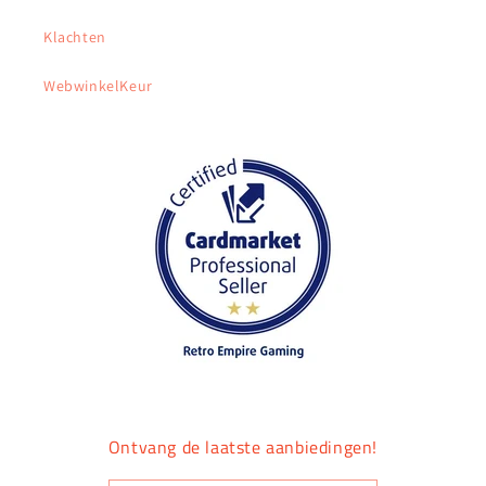
Klachten
WebwinkelKeur
Ontvang de laatste aanbiedingen!