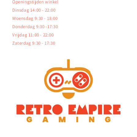
Openingstijden winkel
Dinsdag 14:00 - 22:00
Woensdag 9:30 - 18:00
Donderdag 9:30 -17:30
Vrijdag 11:00 - 22:00
Zaterdag 9:30 - 17:30