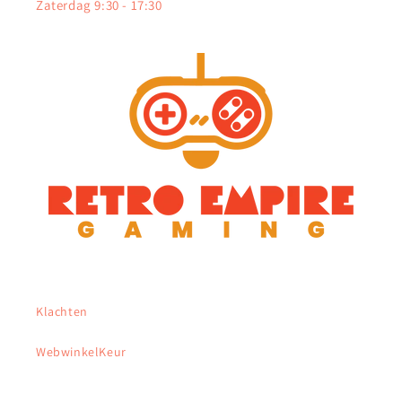
Zaterdag 9:30 - 17:30
Klachten
WebwinkelKeur