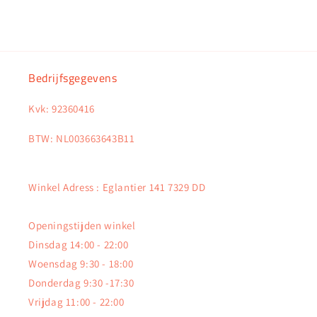
Bedrijfsgegevens
Kvk: 92360416
BTW: NL003663643B11
Winkel Adress : Eglantier 141 7329 DD
Openingstijden winkel
Dinsdag 14:00 - 22:00
Woensdag 9:30 - 18:00
Donderdag 9:30 -17:30
Vrijdag 11:00 - 22:00