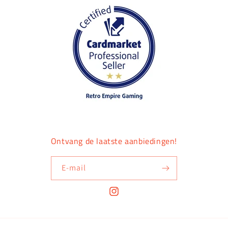
Ontvang de laatste aanbiedingen!
E‑mail
Instagram