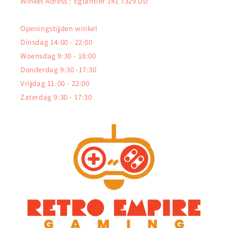
Winkel Adress : Eglantier 141 7329 DD
Openingstijden winkel
Dinsdag 14:00 - 22:00
Woensdag 9:30 - 18:00
Donderdag 9:30 -17:30
Vrijdag 11:00 - 22:00
Zaterdag 9:30 - 17:30