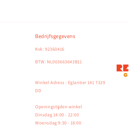
Bedrijfsgegevens
Kvk: 92360416
BTW: NL003663643B11
Winkel Adress : Eglantier 141 7329
DD
Openingstijden winkel
Dinsdag 14:00 - 22:00
Woensdag 9:30 - 18:00