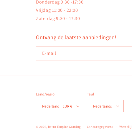
Donderdag 9:30 -17:30
Vrijdag 11:00 - 22:00
Zaterdag 9:30 - 17:30
Ontvang de laatste aanbiedingen!
E‑mail
Land/regio
Taal
Nederland | EUR €
Nederlands
© 2026,
Retro Empire Gaming
Contactgegevens
Wetteli