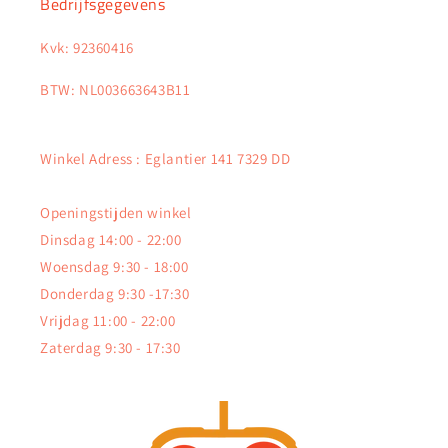
Bedrijfsgegevens
Kvk: 92360416
BTW: NL003663643B11
Winkel Adress : Eglantier 141 7329 DD
Openingstijden winkel
Dinsdag 14:00 - 22:00
Woensdag 9:30 - 18:00
Donderdag 9:30 -17:30
Vrijdag 11:00 - 22:00
Zaterdag 9:30 - 17:30