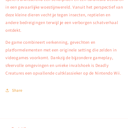
in een gevaarlijke woestijnwereld. Vanuit het perspectief van
deze kleine dieren vecht je tegen insecten, reptielen en
andere bedreigingen terwijl je een verborgen schatverhaal
ontdekt.
De game combineert verkenning, gevechten en
platformelementen met een originele setting die zelden in
videogames voorkomt. Dankzij de bijzondere gameplay,
sfeervolle omgevingen en unieke invalshoek is Deadly
Creatures een opvallende cultklassieker op de Nintendo Wii.
Share