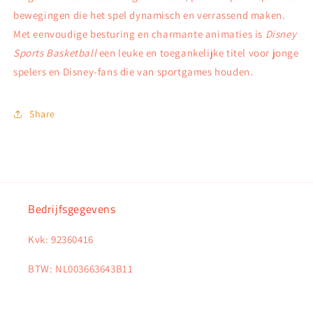
bewegingen die het spel dynamisch en verrassend maken.
Met eenvoudige besturing en charmante animaties is
Disney
Sports Basketball
een leuke en toegankelijke titel voor jonge
spelers en Disney-fans die van sportgames houden.
Share
Bedrijfsgegevens
Kvk: 92360416
BTW: NL003663643B11