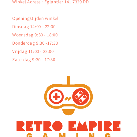
Winkel Adress : Eglantier 141 7329 DD
Openingstijden winkel
Dinsdag 14:00 - 22:00
Woensdag 9:30 - 18:00
Donderdag 9:30 -17:30
Vrijdag 11:00 - 22:00
Zaterdag 9:30 - 17:30