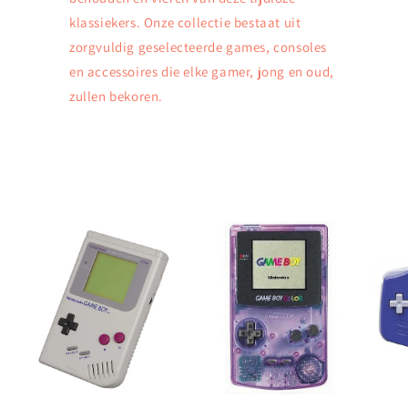
klassiekers. Onze collectie bestaat uit
zorgvuldig geselecteerde games, consoles
en accessoires die elke gamer, jong en oud,
zullen bekoren.