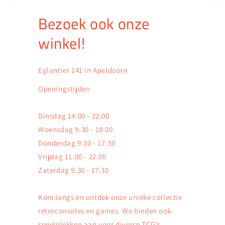
Bezoek ook onze
winkel!
Eglantier 141 in Apeldoorn
Openingstijden
Dinsdag 14:00 - 22:00
Woensdag 9:30 - 18:00
Donderdag 9:30 - 17:30
Vrijdag 11:00 - 22:00
Zaterdag 9:30 - 17:30
Kom langs en ontdek onze unieke collectie
retroconsoles en games. We bieden ook
speelplekken aan voor diverse TCG’s,