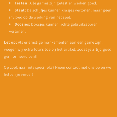
Testen:
Alle games zijn getest en werken goed.
Staat:
De schijfjes kunnen krasjes vertonen, maar geen
invloed op de werking van het spel.
Doosjes:
Doosjes kunnen lichte gebruikssporen
vertonen.
Let op:
Als er ernstige mankementen aan een game zijn,
voegen wij extra foto’s toe bij het artikel, zodat je altijd goed
geïnformeerd bent!
Op zoek naar iets specifieks? Neem contact met ons op en we
helpen je verder!