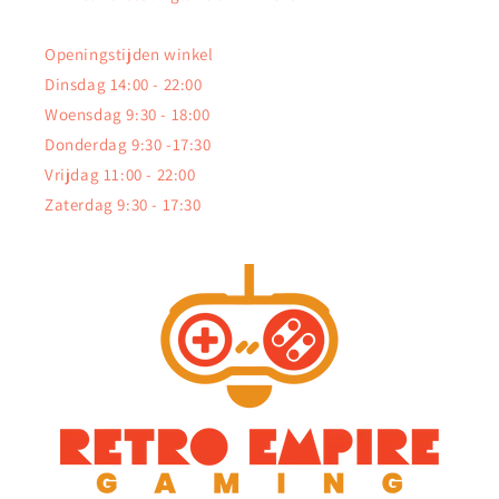
Openingstijden winkel
Dinsdag 14:00 - 22:00
Woensdag 9:30 - 18:00
Donderdag 9:30 -17:30
Vrijdag 11:00 - 22:00
Zaterdag 9:30 - 17:30