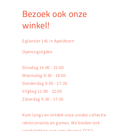
Bezoek ook onze
winkel!
Eglantier 141 in Apeldoorn
Openingstijden
Dinsdag 14:00 - 22:00
Woensdag 9:30 - 18:00
Donderdag 9:30 - 17:30
Vrijdag 11:00 - 22:00
Zaterdag 9:30 - 17:30
Kom langs en ontdek onze unieke collectie
retroconsoles en games. We bieden ook
speelplekken aan voor diverse TCG’s,