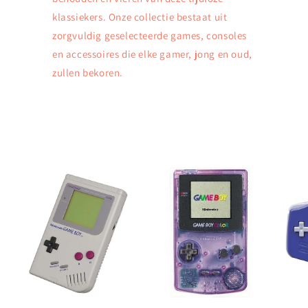
klassiekers. Onze collectie bestaat uit
zorgvuldig geselecteerde games, consoles
en accessoires die elke gamer, jong en oud,
zullen bekoren.