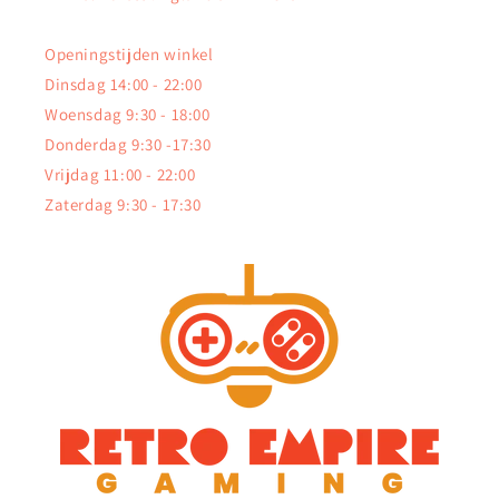
Openingstijden winkel
Dinsdag 14:00 - 22:00
Woensdag 9:30 - 18:00
Donderdag 9:30 -17:30
Vrijdag 11:00 - 22:00
Zaterdag 9:30 - 17:30