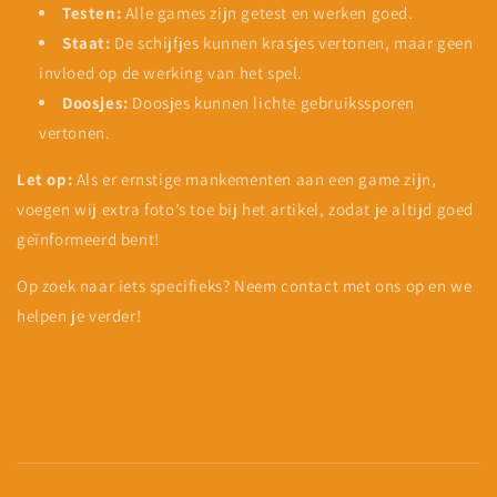
Testen:
Alle games zijn getest en werken goed.
Staat:
De schijfjes kunnen krasjes vertonen, maar geen
invloed op de werking van het spel.
Doosjes:
Doosjes kunnen lichte gebruikssporen
vertonen.
Let op:
Als er ernstige mankementen aan een game zijn,
voegen wij extra foto’s toe bij het artikel, zodat je altijd goed
geïnformeerd bent!
Op zoek naar iets specifieks? Neem contact met ons op en we
helpen je verder!