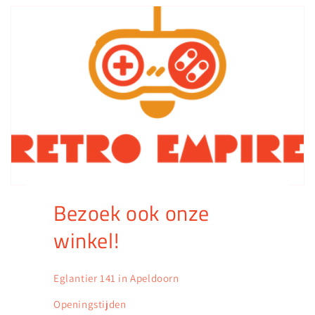
Bezoek ook onze
winkel!
Eglantier 141 in Apeldoorn
Openingstijden