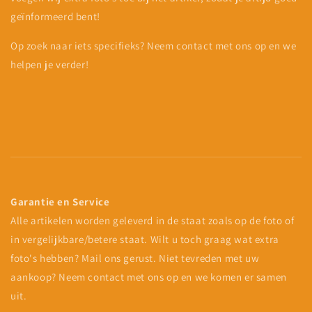
geïnformeerd bent!
Op zoek naar iets specifieks? Neem contact met ons op en we
helpen je verder!
Garantie en Service
Alle artikelen worden geleverd in de staat zoals op de foto of
in vergelijkbare/betere staat. Wilt u toch graag wat extra
foto's hebben? Mail ons gerust. Niet tevreden met uw
aankoop? Neem contact met ons op en we komen er samen
uit.