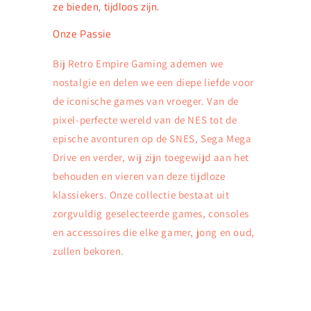
ze bieden, tijdloos zijn.
Onze Passie
Bij Retro Empire Gaming ademen we
nostalgie en delen we een diepe liefde voor
de iconische games van vroeger. Van de
pixel-perfecte wereld van de NES tot de
epische avonturen op de SNES, Sega Mega
Drive en verder, wij zijn toegewijd aan het
behouden en vieren van deze tijdloze
klassiekers. Onze collectie bestaat uit
zorgvuldig geselecteerde games, consoles
en accessoires die elke gamer, jong en oud,
zullen bekoren.