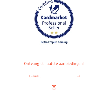
Ontvang de laatste aanbiedingen!
E‑mail
Instagram