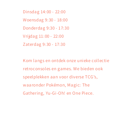
Dinsdag 14:00 - 22:00
Woensdag 9:30 - 18:00
Donderdag 9:30 - 17:30
Vrijdag 11:00 - 22:00
Zaterdag 9:30 - 17:30
Kom langs en ontdek onze unieke collectie
retroconsoles en games. We bieden ook
speelplekken aan voor diverse TCG’s,
waaronder Pokémon, Magic: The
Gathering, Yu-Gi-Oh! en One Piece.