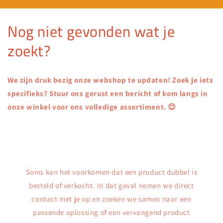
Nog niet gevonden wat je
zoekt?
We zijn druk bezig onze webshop te updaten! Zoek je iets
specifieks? Stuur ons gerust een bericht of kom langs in
onze winkel voor ons volledige assortiment. 😊
Soms kan het voorkomen dat een product dubbel is
besteld of verkocht. In dat geval nemen we direct
contact met je op en zoeken we samen naar een
passende oplossing of een vervangend product