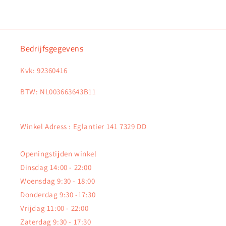
Bedrijfsgegevens
Kvk: 92360416
BTW: NL003663643B11
Winkel Adress : Eglantier 141 7329 DD
Openingstijden winkel
Dinsdag 14:00 - 22:00
Woensdag 9:30 - 18:00
Donderdag 9:30 -17:30
Vrijdag 11:00 - 22:00
Zaterdag 9:30 - 17:30