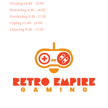
Dinsdag 14:00 - 22:00
Woensdag 9:30 - 18:00
Donderdag 9:30 -17:30
Vrijdag 11:00 - 22:00
Zaterdag 9:30 - 17:30