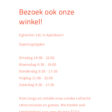
Bezoek ook onze
winkel!
Eglantier 141 in Apeldoorn
Openingstijden
Dinsdag 14:00 - 22:00
Woensdag 9:30 - 18:00
Donderdag 9:30 - 17:30
Vrijdag 11:00 - 22:00
Zaterdag 9:30 - 17:30
Kom langs en ontdek onze unieke collectie
retroconsoles en games. We bieden ook
speelplekken aan voor diverse TCG’s,