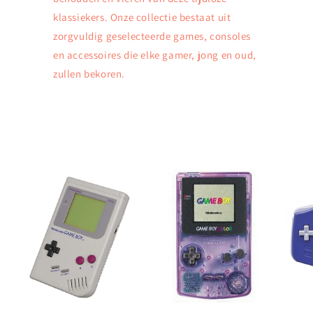
klassiekers. Onze collectie bestaat uit
zorgvuldig geselecteerde games, consoles
en accessoires die elke gamer, jong en oud,
zullen bekoren.