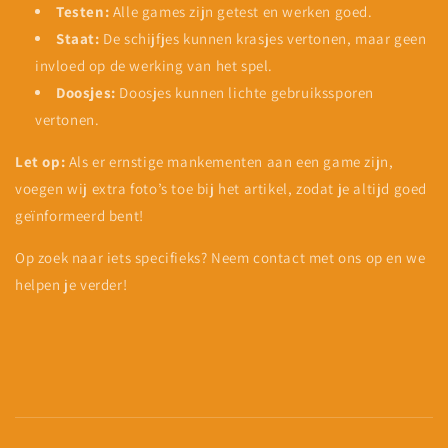
Testen:
Alle games zijn getest en werken goed.
Staat:
De schijfjes kunnen krasjes vertonen, maar geen
invloed op de werking van het spel.
Doosjes:
Doosjes kunnen lichte gebruikssporen
vertonen.
Let op:
Als er ernstige mankementen aan een game zijn,
voegen wij extra foto’s toe bij het artikel, zodat je altijd goed
geïnformeerd bent!
Op zoek naar iets specifieks? Neem contact met ons op en we
helpen je verder!