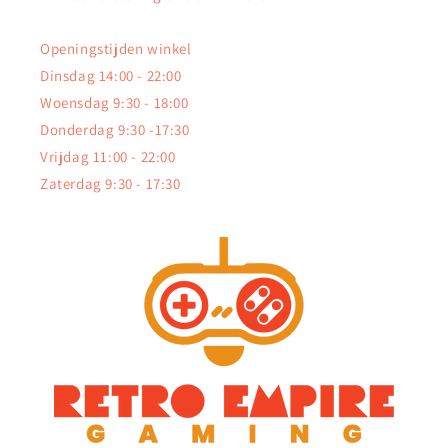
Openingstijden winkel
Dinsdag 14:00 - 22:00
Woensdag 9:30 - 18:00
Donderdag 9:30 -17:30
Vrijdag 11:00 - 22:00
Zaterdag 9:30 - 17:30