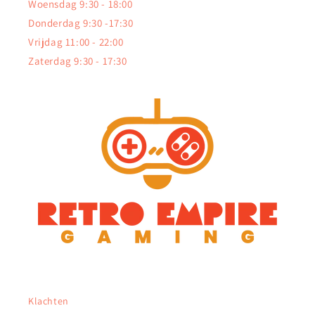
Woensdag 9:30 - 18:00
Donderdag 9:30 -17:30
Vrijdag 11:00 - 22:00
Zaterdag 9:30 - 17:30
Klachten