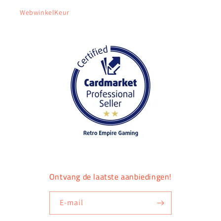
WebwinkelKeur
Ontvang de laatste aanbiedingen!
E‑mail