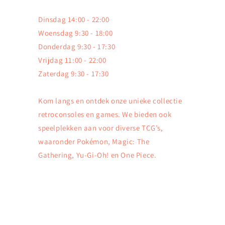
Dinsdag 14:00 - 22:00
Woensdag 9:30 - 18:00
Donderdag 9:30 - 17:30
Vrijdag 11:00 - 22:00
Zaterdag 9:30 - 17:30
Kom langs en ontdek onze unieke collectie
retroconsoles en games. We bieden ook
speelplekken aan voor diverse TCG’s,
waaronder Pokémon, Magic: The
Gathering, Yu-Gi-Oh! en One Piece.