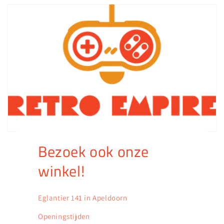
Bezoek ook onze
winkel!
Eglantier 141 in Apeldoorn
Openingstijden