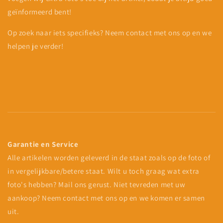
geïnformeerd bent!
Op zoek naar iets specifieks? Neem contact met ons op en we
helpen je verder!
Garantie en Service
Alle artikelen worden geleverd in de staat zoals op de foto of
in vergelijkbare/betere staat. Wilt u toch graag wat extra
foto's hebben? Mail ons gerust. Niet tevreden met uw
aankoop? Neem contact met ons op en we komen er samen
uit.