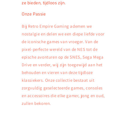
ze bieden, tijdloos zijn.
Onze Passie
Bij Retro Empire Gaming ademen we
nostalgie en delen we een diepe liefde voor
de iconische games van vroeger. Van de
pixel-perfecte wereld van de NES tot de
epische avonturen op de SNES, Sega Mega
Drive en verder, wij zijn toegewijd aan het
behouden en vieren van deze tijdloze
klassiekers. Onze collectie bestaat uit
zorgvuldig geselecteerde games, consoles
en accessoires die elke gamer, jong en oud,
zullen bekoren.