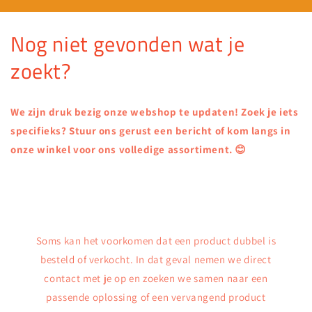
Nog niet gevonden wat je
zoekt?
We zijn druk bezig onze webshop te updaten! Zoek je iets
specifieks? Stuur ons gerust een bericht of kom langs in
onze winkel voor ons volledige assortiment. 😊
Soms kan het voorkomen dat een product dubbel is
besteld of verkocht. In dat geval nemen we direct
contact met je op en zoeken we samen naar een
passende oplossing of een vervangend product