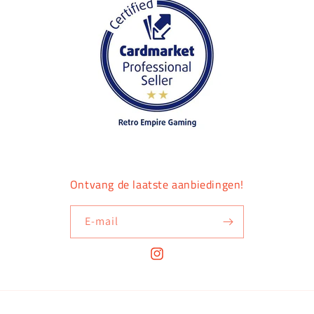
Ontvang de laatste aanbiedingen!
E‑mail
Instagram