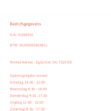
Bedrijfsgegevens
Kvk: 92360416
BTW: NL003663643B11
Winkel Adress : Eglantier 141 7329 DD
Openingstijden winkel
Dinsdag 14:00 - 22:00
Woensdag 9:30 - 18:00
Donderdag 9:30 -17:30
Vrijdag 11:00 - 22:00
Zaterdag 9:30 - 17:30