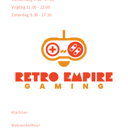
Vrijdag 11:00 - 22:00
Zaterdag 9:30 - 17:30
Klachten
WebwinkelKeur