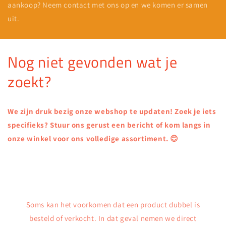
aankoop? Neem contact met ons op en we komen er samen
uit.
Nog niet gevonden wat je
zoekt?
We zijn druk bezig onze webshop te updaten! Zoek je iets
specifieks? Stuur ons gerust een bericht of kom langs in
onze winkel voor ons volledige assortiment. 😊
Soms kan het voorkomen dat een product dubbel is
besteld of verkocht. In dat geval nemen we direct