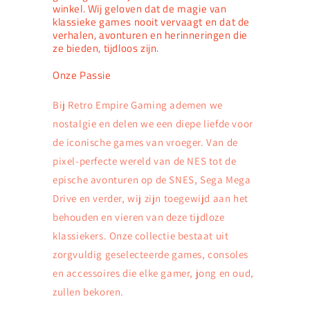
winkel. Wij geloven dat de magie van
klassieke games nooit vervaagt en dat de
verhalen, avonturen en herinneringen die
ze bieden, tijdloos zijn.
Onze Passie
Bij Retro Empire Gaming ademen we
nostalgie en delen we een diepe liefde voor
de iconische games van vroeger. Van de
pixel-perfecte wereld van de NES tot de
epische avonturen op de SNES, Sega Mega
Drive en verder, wij zijn toegewijd aan het
behouden en vieren van deze tijdloze
klassiekers. Onze collectie bestaat uit
zorgvuldig geselecteerde games, consoles
en accessoires die elke gamer, jong en oud,
zullen bekoren.