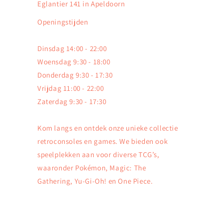
Eglantier 141 in Apeldoorn
Openingstijden
Dinsdag 14:00 - 22:00
Woensdag 9:30 - 18:00
Donderdag 9:30 - 17:30
Vrijdag 11:00 - 22:00
Zaterdag 9:30 - 17:30
Kom langs en ontdek onze unieke collectie
retroconsoles en games. We bieden ook
speelplekken aan voor diverse TCG’s,
waaronder Pokémon, Magic: The
Gathering, Yu-Gi-Oh! en One Piece.