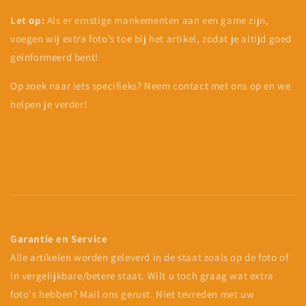
Let op:
Als er ernstige mankementen aan een game zijn,
voegen wij extra foto’s toe bij het artikel, zodat je altijd goed
geïnformeerd bent!
Op zoek naar iets specifieks? Neem contact met ons op en we
helpen je verder!
Garantie en Service
Alle artikelen worden geleverd in de staat zoals op de foto of
in vergelijkbare/betere staat. Wilt u toch graag wat extra
foto's hebben? Mail ons gerust. Niet tevreden met uw