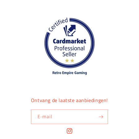
Ontvang de laatste aanbiedingen!
E‑mail
Instagram