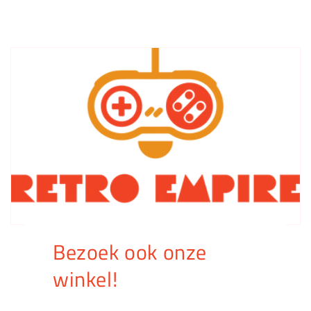
Bezoek ook onze
winkel!