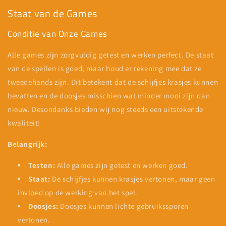
Staat van de Games
Conditie van Onze Games
Alle games zijn zorgvuldig getest en werken perfect. De staat
van de spellen is goed, maar houd er rekening mee dat ze
tweedehands zijn. Dit betekent dat de schijfjes krasjes kunnen
bevatten en de doosjes misschien wat minder mooi zijn dan
nieuw. Desondanks bieden wij nog steeds een uitstekende
kwaliteit!
Belangrijk:
Testen:
Alle games zijn getest en werken goed.
Staat:
De schijfjes kunnen krasjes vertonen, maar geen
invloed op de werking van het spel.
Doosjes:
Doosjes kunnen lichte gebruikssporen
vertonen.