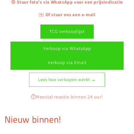
🟢
Stuur foto's via WhatsApp voor een prijsindicatie
✉️
Of stuur ons een e-mail
TCG verkooplijst
Verkoop via WhatsApp
Verkoop via Email
Lees hoe verkopen werkt →
⏱️Meestal reactie binnen 24 uur!
Nieuw binnen!