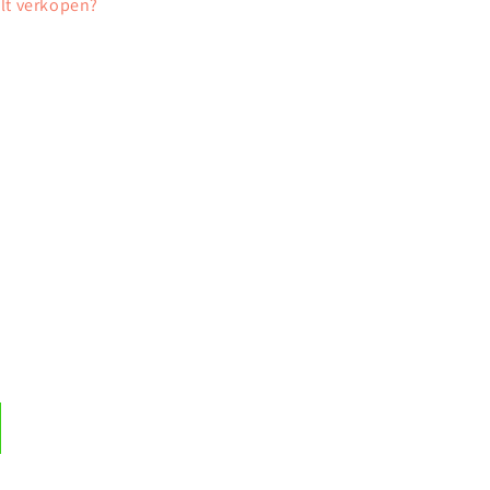
ilt verkopen?