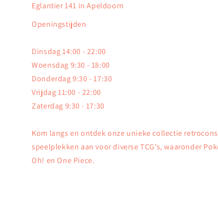
Eglantier 141 in Apeldoorn
Openingstijden
Dinsdag 14:00 - 22:00
Woensdag 9:30 - 18:00
Donderdag 9:30 - 17:30
Vrijdag 11:00 - 22:00
Zaterdag 9:30 - 17:30
Kom langs en ontdek onze unieke collectie retrocon
speelplekken aan voor diverse TCG’s, waaronder Pok
Oh! en One Piece.