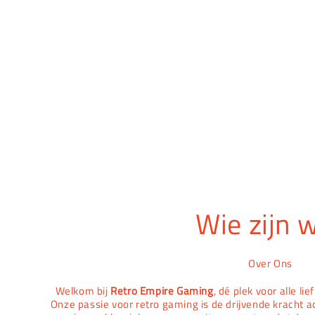
Wie zijn w
Over Ons
Welkom bij
Retro Empire Gaming
, dé plek voor alle l
Onze passie voor retro gaming is de drijvende kracht a