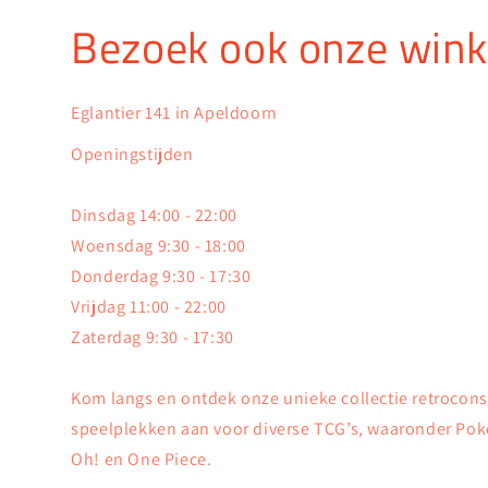
Bezoek ook onze wink
Eglantier 141 in Apeldoorn
Openingstijden
Dinsdag 14:00 - 22:00
Woensdag 9:30 - 18:00
Donderdag 9:30 - 17:30
Vrijdag 11:00 - 22:00
Zaterdag 9:30 - 17:30
Kom langs en ontdek onze unieke collectie retrocon
speelplekken aan voor diverse TCG’s, waaronder Pok
Oh! en One Piece.